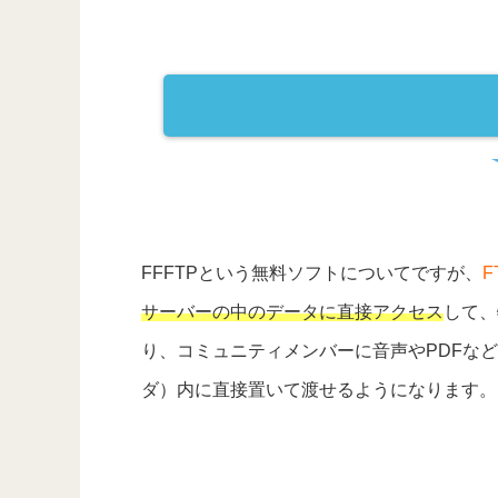
FFFTPという無料ソフトについてですが、
サーバーの中のデータに直接アクセス
して、
り、コミュニティメンバーに音声やPDFな
ダ）内に直接置いて渡せるようになります。