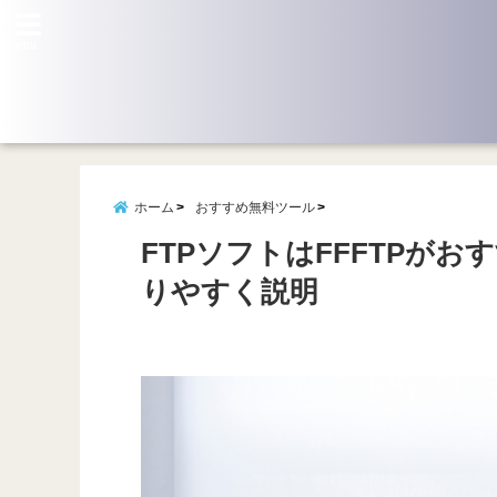
menu
ホーム
おすすめ無料ツール
FTPソフトはFFFTPが
りやすく説明