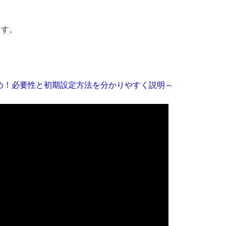
ます。
すすめ！必要性と初期設定方法を分かりやすく説明～