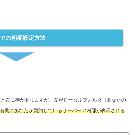
FTPの初期設定方法
、右と左に枠がありますが、左がローカルフォルダ（あなたの
右側にあなたが契約しているサーバーの内部が表示される