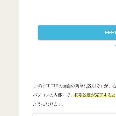
FF
まずはFFFTPの画面の簡単な説明ですが
パソコンの内部）で、
初期設定が完了すると
ようになります。