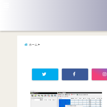
menu
ホーム