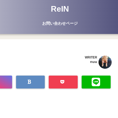
ReIN
お問い合わせページ
WRITER
nuu