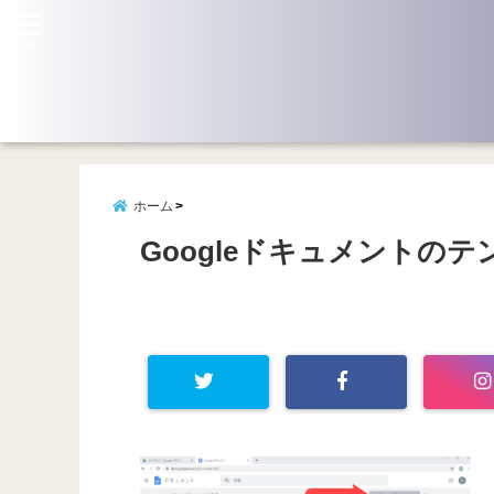
menu
ホーム
Googleドキュメントの