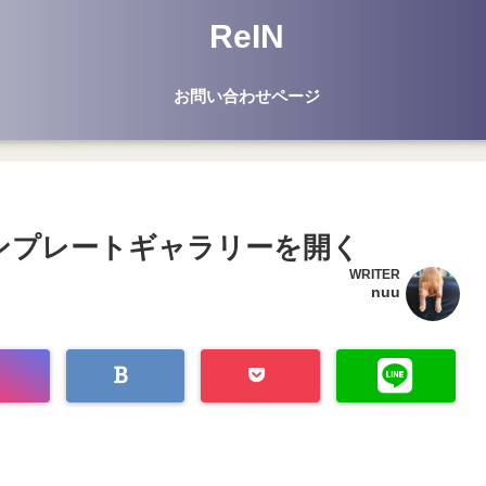
ReIN
お問い合わせページ
テンプレートギャラリーを開く
WRITER
nuu